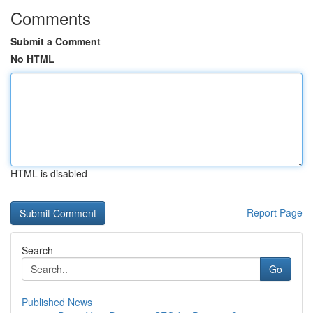
Comments
Submit a Comment
No HTML
HTML is disabled
Report Page
Search
Go
Published News