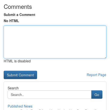
Comments
Submit a Comment
No HTML
HTML is disabled
Report Page
Search
Go
Published News