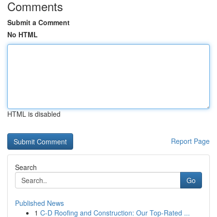
Comments
Submit a Comment
No HTML
HTML is disabled
Report Page
Search
Go
Published News
1
C-D Roofing and Construction: Our Top-Rated ...