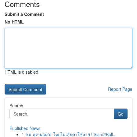
Comments
Submit a Comment
No HTML
HTML is disabled
Report Page
Search
Go
Published News
1
ชม ฟุตบอลสด โดยไม่เสียค่าใช้จ่าย ! Siam2Ball...