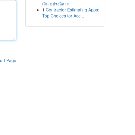
เงิน อย่างอิสระ
1
Contractor Estimating Apps:
Top Choices for Acc...
ort Page