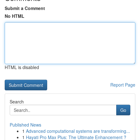
Submit a Comment
No HTML
HTML is disabled
Report Page
Search
Go
Published News
1
Advanced computational systems are transforming...
1
Hayati Pro Max Plus: The Ultimate Enhancement ?