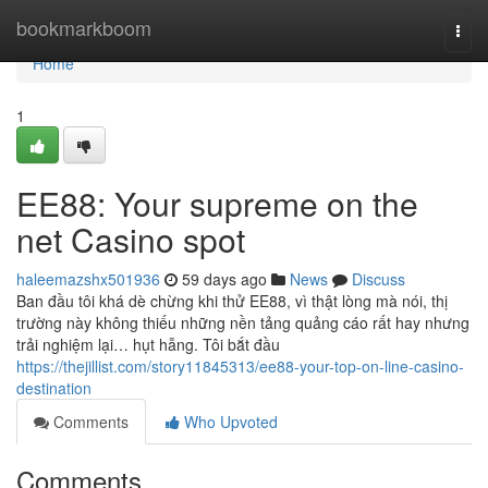
Home
bookmarkboom
Togg
navi
Home
1
EE88: Your supreme on the
net Casino spot
haleemazshx501936
59 days ago
News
Discuss
Ban đầu tôi khá dè chừng khi thử EE88, vì thật lòng mà nói, thị
trường này không thiếu những nền tảng quảng cáo rất hay nhưng
trải nghiệm lại… hụt hẫng. Tôi bắt đầu
https://thejillist.com/story11845313/ee88-your-top-on-line-casino-
destination
Comments
Who Upvoted
Comments