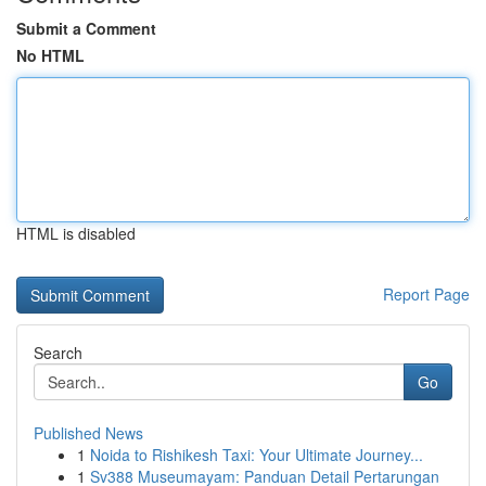
Submit a Comment
No HTML
HTML is disabled
Report Page
Search
Go
Published News
1
Noida to Rishikesh Taxi: Your Ultimate Journey...
1
Sv388 Museumayam: Panduan Detail Pertarungan