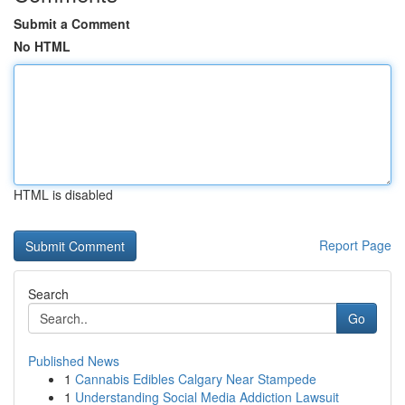
Submit a Comment
No HTML
HTML is disabled
Report Page
Search
Go
Published News
1
Cannabis Edibles Calgary Near Stampede
1
Understanding Social Media Addiction Lawsuit