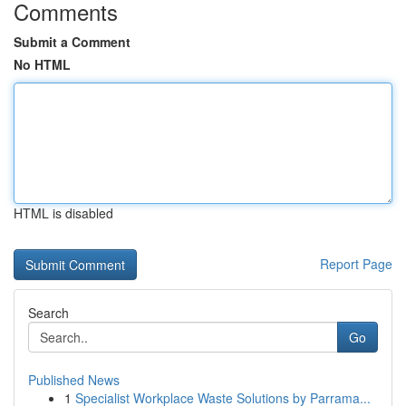
Comments
Submit a Comment
No HTML
HTML is disabled
Report Page
Search
Go
Published News
1
Specialist Workplace Waste Solutions by Parrama...