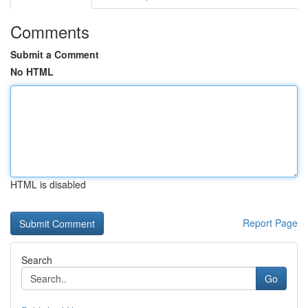
Comments
Submit a Comment
No HTML
HTML is disabled
Report Page
Search
Go