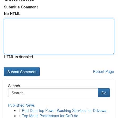
Submit a Comment
No HTML
HTML is disabled
Report Page
Search
Go
Published News
1
Red Deer top Power Washing Services for Drivewa...
1
Top Monk Professions for DnD 5e