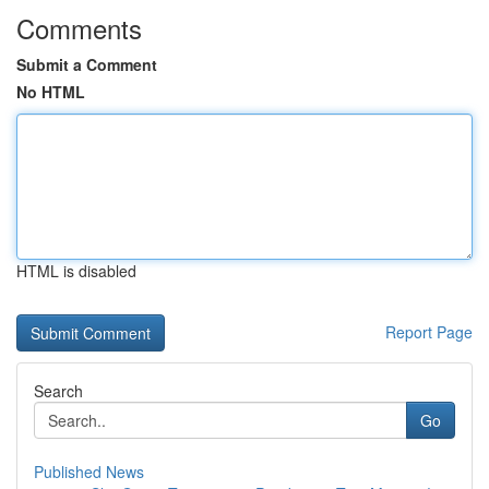
Comments
Submit a Comment
No HTML
HTML is disabled
Report Page
Search
Go
Published News