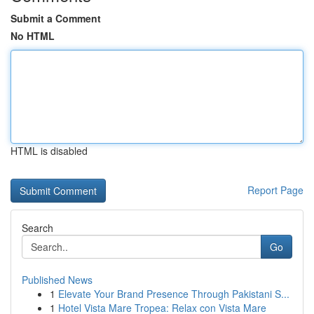
Submit a Comment
No HTML
HTML is disabled
Report Page
Search
Go
Published News
1
Elevate Your Brand Presence Through Pakistani S...
1
Hotel Vista Mare Tropea: Relax con Vista Mare