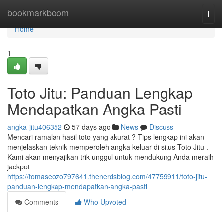
Home
bookmarkboom
Togg
navi
Home
1
Toto Jitu: Panduan Lengkap
Mendapatkan Angka Pasti
angka-jitu406352
57 days ago
News
Discuss
Mencari ramalan hasil toto yang akurat ? Tips lengkap ini akan
menjelaskan teknik memperoleh angka keluar di situs Toto Jitu .
Kami akan menyajikan trik unggul untuk mendukung Anda meraih
jackpot
https://tomaseozo797641.thenerdsblog.com/47759911/toto-jitu-
panduan-lengkap-mendapatkan-angka-pasti
Comments
Who Upvoted