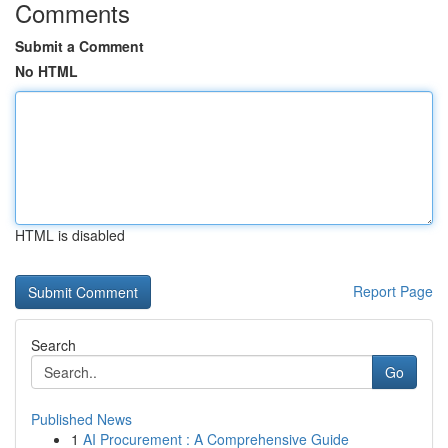
Comments
Submit a Comment
No HTML
HTML is disabled
Report Page
Search
Go
Published News
1
AI Procurement : A Comprehensive Guide