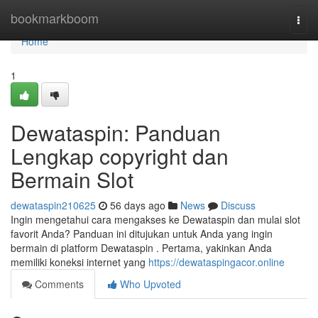
Home
bookmarkboom
Togg
navi
Home
1
Dewataspin: Panduan
Lengkap copyright dan
Bermain Slot
dewataspin210625
56 days ago
News
Discuss
Ingin mengetahui cara mengakses ke Dewataspin dan mulai slot
favorit Anda? Panduan ini ditujukan untuk Anda yang ingin
bermain di platform Dewataspin . Pertama, yakinkan Anda
memiliki koneksi internet yang
https://dewataspingacor.online
Comments
Who Upvoted