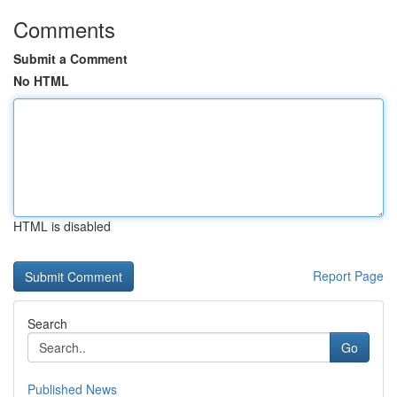
Comments
Submit a Comment
No HTML
HTML is disabled
Report Page
Search
Go
Published News