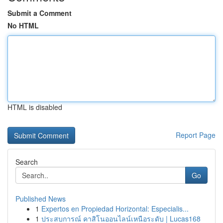
Submit a Comment
No HTML
HTML is disabled
Report Page
Search
Go
Published News
1
Expertos en Propiedad Horizontal: Especialis...
1
ประสบการณ์ คาสิโนออนไลน์เหนือระดับ | Lucas168