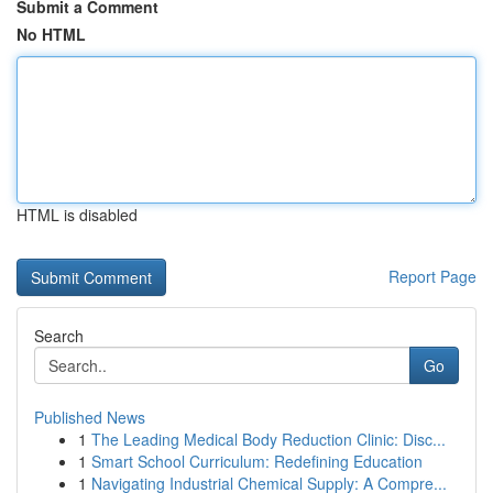
Submit a Comment
No HTML
HTML is disabled
Report Page
Search
Go
Published News
1
The Leading Medical Body Reduction Clinic: Disc...
1
Smart School Curriculum: Redefining Education
1
Navigating Industrial Chemical Supply: A Compre...