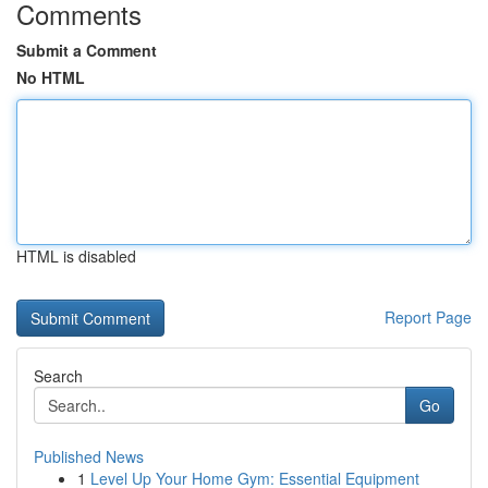
Comments
Submit a Comment
No HTML
HTML is disabled
Report Page
Search
Go
Published News
1
Level Up Your Home Gym: Essential Equipment