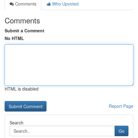
Comments
Who Upvoted
Comments
Submit a Comment
No HTML
HTML is disabled
Report Page
Search
Go