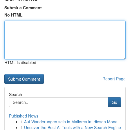
Submit a Comment
No HTML
HTML is disabled
Report Page
Search
Go
Published News
1
Auf Wanderungen sein in Mallorca im diesen Mona...
1
Uncover the Best AI Tools with a New Search Engine