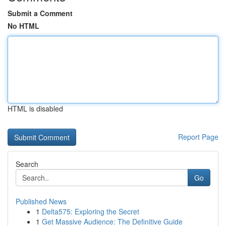
Submit a Comment
No HTML
HTML is disabled
Report Page
Search
Go
Published News
1
Delta575: Exploring the Secret
1
Get Massive Audience: The Definitive Guide