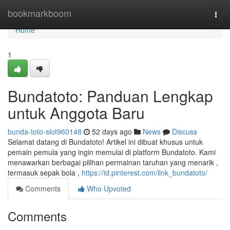
Home
bookmarkboom
Togg
navi
Home
1
Bundatoto: Panduan Lengkap
untuk Anggota Baru
bunda-toto-slot960148
52 days ago
News
Discuss
Selamat datang di Bundatoto! Artikel ini dibuat khusus untuk
pemain pemula yang ingin memulai di platform Bundatoto. Kami
menawarkan berbagai pilihan permainan taruhan yang menarik ,
termasuk sepak bola ,
https://id.pinterest.com/link_bundatoto/
Comments
Who Upvoted
Comments