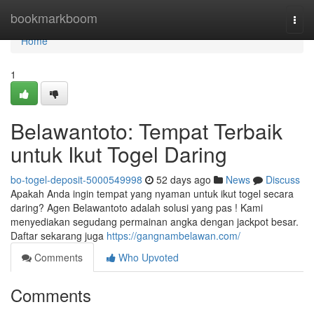
Home
bookmarkboom
Togg
navi
Home
1
Belawantoto: Tempat Terbaik
untuk Ikut Togel Daring
bo-togel-deposit-5000549998
52 days ago
News
Discuss
Apakah Anda ingin tempat yang nyaman untuk ikut togel secara
daring? Agen Belawantoto adalah solusi yang pas ! Kami
menyediakan segudang permainan angka dengan jackpot besar.
Daftar sekarang juga
https://gangnambelawan.com/
Comments
Who Upvoted
Comments