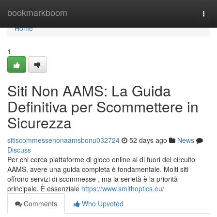
Home
bookmarkboom
Togg
navi
Home
1
Siti Non AAMS: La Guida
Definitiva per Scommettere in
Sicurezza
sitiscommessenonaamsbonu032724
52 days ago
News
Discuss
Per chi cerca piattaforme di gioco online al di fuori del circuito
AAMS, avere una guida completa è fondamentale. Molti siti
offrono servizi di scommesse , ma la serietà è la priorità
principale. È essenziale
https://www.smithoptics.eu/
Comments
Who Upvoted