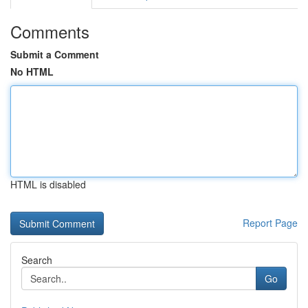
Comments
Submit a Comment
No HTML
HTML is disabled
Report Page
Search
Go