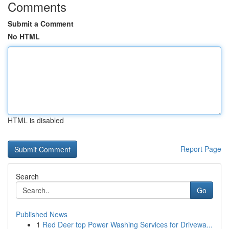
Comments
Submit a Comment
No HTML
HTML is disabled
Report Page
Search
Go
Published News
1
Red Deer top Power Washing Services for Drivewa...