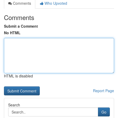
Comments
Who Upvoted
Comments
Submit a Comment
No HTML
HTML is disabled
Report Page
Search
Go