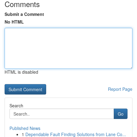
Comments
Submit a Comment
No HTML
HTML is disabled
Report Page
Search
Go
Published News
1
Dependable Fault Finding Solutions from Lane Co...